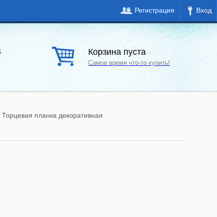
Регистрация
Вход
Корзина пуста
4
Самое время что-то купить!
Торцевая планка декоративная