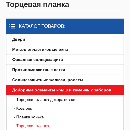
Торцевая планка
КАТАЛОГ ТОВАРОВ:
Двери
Металлопластиковые окна
Фасадная солнцезащита
Противомоскитные сетки
Солнцезащитные жалюзи, ролеты
Доборные элементы крыш и каменных заборов
- Торцевая планка декоративная
- Козырек
- Планка конька
- Торцевая планка